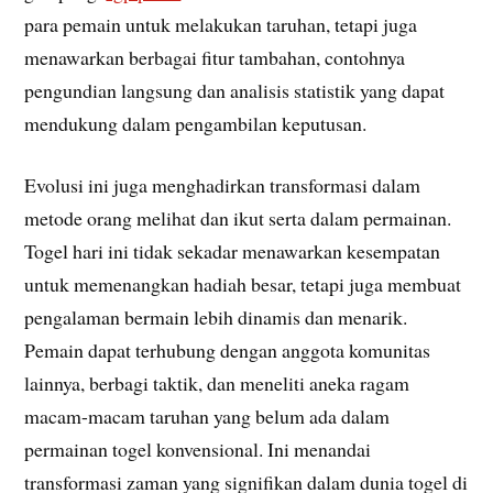
para pemain untuk melakukan taruhan, tetapi juga
menawarkan berbagai fitur tambahan, contohnya
pengundian langsung dan analisis statistik yang dapat
mendukung dalam pengambilan keputusan.
Evolusi ini juga menghadirkan transformasi dalam
metode orang melihat dan ikut serta dalam permainan.
Togel hari ini tidak sekadar menawarkan kesempatan
untuk memenangkan hadiah besar, tetapi juga membuat
pengalaman bermain lebih dinamis dan menarik.
Pemain dapat terhubung dengan anggota komunitas
lainnya, berbagi taktik, dan meneliti aneka ragam
macam-macam taruhan yang belum ada dalam
permainan togel konvensional. Ini menandai
transformasi zaman yang signifikan dalam dunia togel di