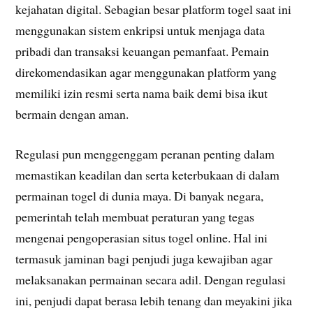
kejahatan digital. Sebagian besar platform togel saat ini
menggunakan sistem enkripsi untuk menjaga data
pribadi dan transaksi keuangan pemanfaat. Pemain
direkomendasikan agar menggunakan platform yang
memiliki izin resmi serta nama baik demi bisa ikut
bermain dengan aman.
Regulasi pun menggenggam peranan penting dalam
memastikan keadilan dan serta keterbukaan di dalam
permainan togel di dunia maya. Di banyak negara,
pemerintah telah membuat peraturan yang tegas
mengenai pengoperasian situs togel online. Hal ini
termasuk jaminan bagi penjudi juga kewajiban agar
melaksanakan permainan secara adil. Dengan regulasi
ini, penjudi dapat berasa lebih tenang dan meyakini jika