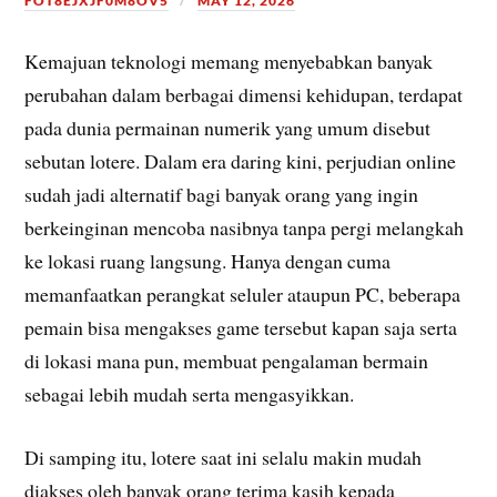
FOT8EJXJF0M8OV5
MAY 12, 2026
Kemajuan teknologi memang menyebabkan banyak
perubahan dalam berbagai dimensi kehidupan, terdapat
pada dunia permainan numerik yang umum disebut
sebutan lotere. Dalam era daring kini, perjudian online
sudah jadi alternatif bagi banyak orang yang ingin
berkeinginan mencoba nasibnya tanpa pergi melangkah
ke lokasi ruang langsung. Hanya dengan cuma
memanfaatkan perangkat seluler ataupun PC, beberapa
pemain bisa mengakses game tersebut kapan saja serta
di lokasi mana pun, membuat pengalaman bermain
sebagai lebih mudah serta mengasyikkan.
Di samping itu, lotere saat ini selalu makin mudah
diakses oleh banyak orang terima kasih kepada