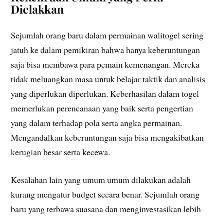
Dielakkan
Sejumlah orang baru dalam permainan walitogel sering
jatuh ke dalam pemikiran bahwa hanya keberuntungan
saja bisa membawa para pemain kemenangan. Mereka
tidak meluangkan masa untuk belajar taktik dan analisis
yang diperlukan diperlukan. Keberhasilan dalam togel
memerlukan perencanaan yang baik serta pengertian
yang dalam terhadap pola serta angka permainan.
Mengandalkan keberuntungan saja bisa mengakibatkan
kerugian besar serta kecewa.
Kesalahan lain yang umum umum dilakukan adalah
kurang mengatur budget secara benar. Sejumlah orang
baru yang terbawa suasana dan menginvestasikan lebih