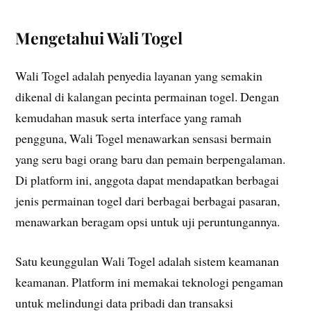
Mengetahui Wali Togel
Wali Togel adalah penyedia layanan yang semakin
dikenal di kalangan pecinta permainan togel. Dengan
kemudahan masuk serta interface yang ramah
pengguna, Wali Togel menawarkan sensasi bermain
yang seru bagi orang baru dan pemain berpengalaman.
Di platform ini, anggota dapat mendapatkan berbagai
jenis permainan togel dari berbagai berbagai pasaran,
menawarkan beragam opsi untuk uji peruntungannya.
Satu keunggulan Wali Togel adalah sistem keamanan
keamanan. Platform ini memakai teknologi pengaman
untuk melindungi data pribadi dan transaksi