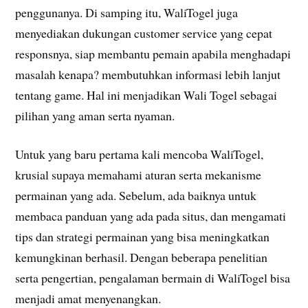
penggunanya. Di samping itu, WaliTogel juga
menyediakan dukungan customer service yang cepat
responsnya, siap membantu pemain apabila menghadapi
masalah kenapa? membutuhkan informasi lebih lanjut
tentang game. Hal ini menjadikan Wali Togel sebagai
pilihan yang aman serta nyaman.
Untuk yang baru pertama kali mencoba WaliTogel,
krusial supaya memahami aturan serta mekanisme
permainan yang ada. Sebelum, ada baiknya untuk
membaca panduan yang ada pada situs, dan mengamati
tips dan strategi permainan yang bisa meningkatkan
kemungkinan berhasil. Dengan beberapa penelitian
serta pengertian, pengalaman bermain di WaliTogel bisa
menjadi amat menyenangkan.