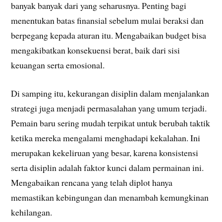
banyak banyak dari yang seharusnya. Penting bagi
menentukan batas finansial sebelum mulai beraksi dan
berpegang kepada aturan itu. Mengabaikan budget bisa
mengakibatkan konsekuensi berat, baik dari sisi
keuangan serta emosional.
Di samping itu, kekurangan disiplin dalam menjalankan
strategi juga menjadi permasalahan yang umum terjadi.
Pemain baru sering mudah terpikat untuk berubah taktik
ketika mereka mengalami menghadapi kekalahan. Ini
merupakan kekeliruan yang besar, karena konsistensi
serta disiplin adalah faktor kunci dalam permainan ini.
Mengabaikan rencana yang telah diplot hanya
memastikan kebingungan dan menambah kemungkinan
kehilangan.