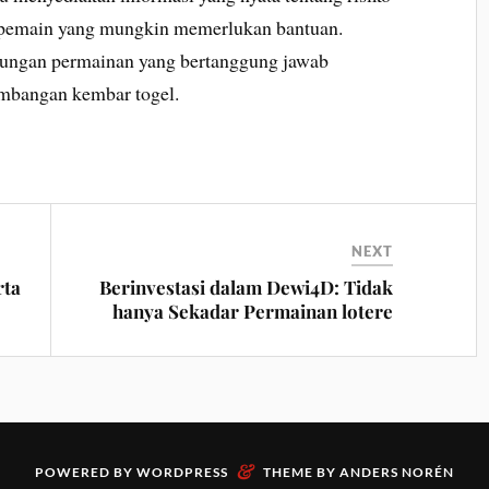
 pemain yang mungkin memerlukan bantuan.
kungan permainan yang bertanggung jawab
embangan kembar togel.
NEXT
rta
Berinvestasi dalam Dewi4D: Tidak
hanya Sekadar Permainan lotere
&
POWERED BY
WORDPRESS
THEME BY
ANDERS NORÉN