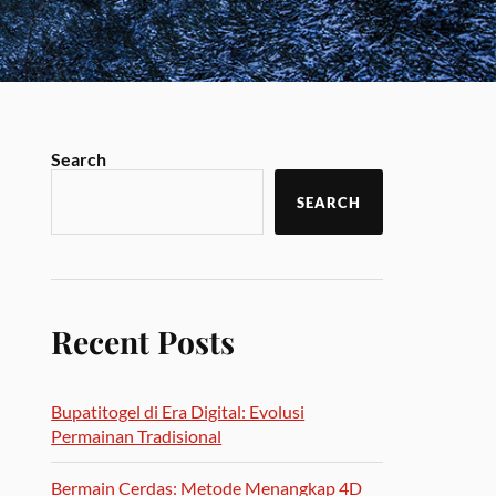
Search
SEARCH
Recent Posts
Bupatitogel di Era Digital: Evolusi
Permainan Tradisional
Bermain Cerdas: Metode Menangkap 4D