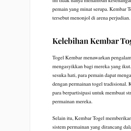
ini tidak hanya menambah kesenangan 
pemain yang minat serupa. Kembar To
tersebut menonjol di arena perjudian.
Kelebihan Kembar To
Togel Kembar menawarkan pengalaman 
mengasyikkan bagi mereka yang ikut.
sesuka hati, para pemain dapat menga
dengan permainan togel tradisional.
para berpartisipasi untuk membuat s
permainan mereka.
Selain itu, Kembar Togel memberikan
sistem permainan yang dirancang da