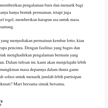
 memberikan pengalaman baru dan menarik bagi
anya hanya bentuk permainan, tetapi juga
el togel, memberikan harapan asa untuk masa
nantang.
m yang menyediakan permainan kembar lotto, kian
apa pencinta. Dengan fasilitas yang bagus dan
ntuk menghadirkan pengalaman bermain yang
an. Dalam tulisan ini, kami akan menjelajahi lebih
kemungkinan masa depannya dalam dunia game
di solusi untuk menarik jumlah lebih partisipan
ikmati? Mari bersama simak bersama.
?