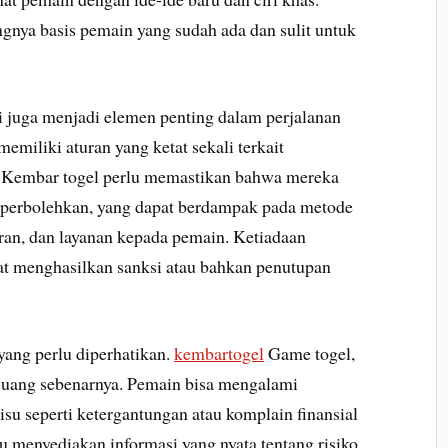
gnya basis pemain yang sudah ada dan sulit untuk
asi juga menjadi elemen penting dalam perjalanan
emiliki aturan yang ketat sekali terkait
l. Kembar togel perlu memastikan bahwa mereka
iperbolehkan, yang dapat berdampak pada metode
an, dan layanan kepada pemain. Ketiadaan
pat menghasilkan sanksi atau bahkan penutupan
yang perlu diperhatikan.
kembartogel
Game togel,
 uang sebenarnya. Pemain bisa mengalami
isu seperti ketergantungan atau komplain finansial
lu menyediakan informasi yang nyata tentang risiko