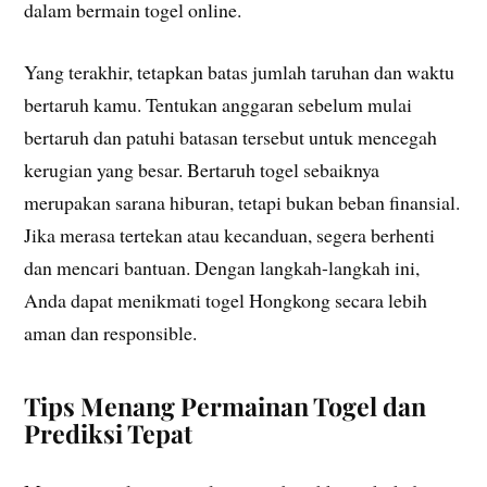
dalam bermain togel online.
Yang terakhir, tetapkan batas jumlah taruhan dan waktu
bertaruh kamu. Tentukan anggaran sebelum mulai
bertaruh dan patuhi batasan tersebut untuk mencegah
kerugian yang besar. Bertaruh togel sebaiknya
merupakan sarana hiburan, tetapi bukan beban finansial.
Jika merasa tertekan atau kecanduan, segera berhenti
dan mencari bantuan. Dengan langkah-langkah ini,
Anda dapat menikmati togel Hongkong secara lebih
aman dan responsible.
Tips Menang Permainan Togel dan
Prediksi Tepat