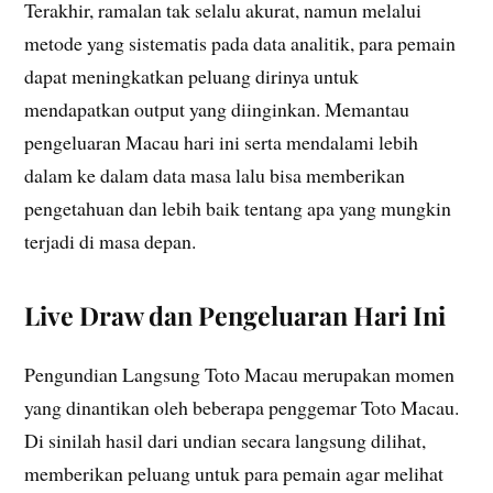
Terakhir, ramalan tak selalu akurat, namun melalui
metode yang sistematis pada data analitik, para pemain
dapat meningkatkan peluang dirinya untuk
mendapatkan output yang diinginkan. Memantau
pengeluaran Macau hari ini serta mendalami lebih
dalam ke dalam data masa lalu bisa memberikan
pengetahuan dan lebih baik tentang apa yang mungkin
terjadi di masa depan.
Live Draw dan Pengeluaran Hari Ini
Pengundian Langsung Toto Macau merupakan momen
yang dinantikan oleh beberapa penggemar Toto Macau.
Di sinilah hasil dari undian secara langsung dilihat,
memberikan peluang untuk para pemain agar melihat