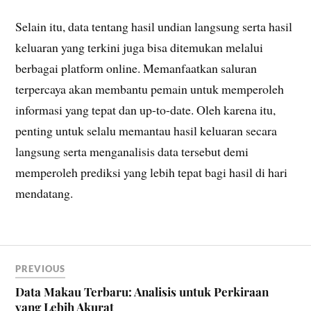
Selain itu, data tentang hasil undian langsung serta hasil
keluaran yang terkini juga bisa ditemukan melalui
berbagai platform online. Memanfaatkan saluran
terpercaya akan membantu pemain untuk memperoleh
informasi yang tepat dan up-to-date. Oleh karena itu,
penting untuk selalu memantau hasil keluaran secara
langsung serta menganalisis data tersebut demi
memperoleh prediksi yang lebih tepat bagi hasil di hari
mendatang.
PREVIOUS
Data Makau Terbaru: Analisis untuk Perkiraan
yang Lebih Akurat