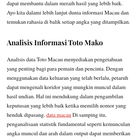
dapat membantu dalam meraih hasil yang lebih baik.
Ayo kita dalami lebih lanjut dunia informasi Macau dan
temukan rahasia di balik setiap angka yang ditampilkan.
Analisis Informasi Toto Mako
Analisis data Toto Macau menyediakan pengetahuan
yang penting bagi para pemain dan pencinta. Dengan
menggunakan data keluaran yang telah berlalu, petaruh
dapat mengenali koridor yang mungkin muncul dalam
hasil undian. Hal ini mendukung dalam pengambilan
keputusan yang lebih baik ketika memilih nomor yang
hendak dipasang.
data macau
Di samping itu,
penganalisaan statistik fundamental seperti kemunculan
angka muncul dan arah dalam output dapat memberikan