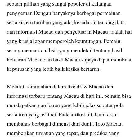
sebuah pilihan yang sangat populer di kalangan
penggemar. Dengan banyaknya berbagai permainan
serta sistem taruhan yang ada, kesadaran tentang data
dan informasi Macau dan pengeluaran Macau adalah hal
yang krusial agar memperoleh keuntungan. Pemain
sering mencari analisis yang mendetail tentang hasil
keluaran Macau dan hasil Macau supaya dapat membuat
keputusan yang lebih baik ketika bertaruh.
Melalui kemudahan dalam live draw Macau dan
informasi terbaru tentang Macau di hari ini, pemain bisa
mendapatkan gambaran yang lebih jelas seputar pola
serta tren yang terlihat. Pada artikel ini, kami akan
membahas berbagai dimensi dari dunia Toto Macau,
memberikan tinjauan yang tepat, dan prediksi yang