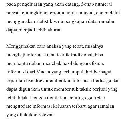
pada pengeluaran yang akan datang. Setiap numeral
punya kemungkinan tertentu untuk muncul, dan melalui
menggunakan statistik serta pengkajian data, ramalan
dapat menjadi lebih akurat.
Menggunakan cara analisa yang tepat, misalnya
mengkaji informasi atau teknik tradisional, bisa
membantu dalam menebak hasil dengan efisien.
Informasi dari Macau yang terkumpul dari berbagai
sejumlah live draw memberikan informasi berharga dan
dapat digunakan untuk membentuk taktik berjudi yang
lebih bijak. Dengan demikian, penting agar tetap
mengupdate informasi keluaran terbaru agar ramalan
yang dilakukan relevan.