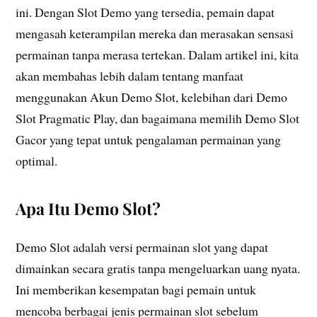
ini. Dengan Slot Demo yang tersedia, pemain dapat
mengasah keterampilan mereka dan merasakan sensasi
permainan tanpa merasa tertekan. Dalam artikel ini, kita
akan membahas lebih dalam tentang manfaat
menggunakan Akun Demo Slot, kelebihan dari Demo
Slot Pragmatic Play, dan bagaimana memilih Demo Slot
Gacor yang tepat untuk pengalaman permainan yang
optimal.
Apa Itu Demo Slot?
Demo Slot adalah versi permainan slot yang dapat
dimainkan secara gratis tanpa mengeluarkan uang nyata.
Ini memberikan kesempatan bagi pemain untuk
mencoba berbagai jenis permainan slot sebelum