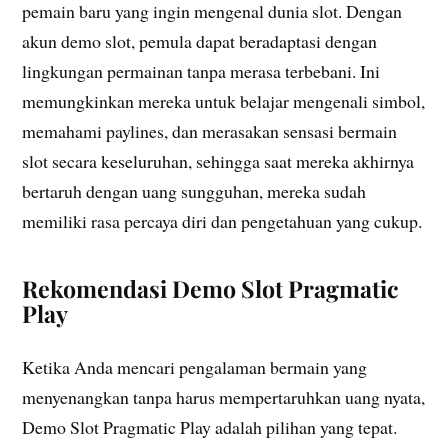
pemain baru yang ingin mengenal dunia slot. Dengan
akun demo slot, pemula dapat beradaptasi dengan
lingkungan permainan tanpa merasa terbebani. Ini
memungkinkan mereka untuk belajar mengenali simbol,
memahami paylines, dan merasakan sensasi bermain
slot secara keseluruhan, sehingga saat mereka akhirnya
bertaruh dengan uang sungguhan, mereka sudah
memiliki rasa percaya diri dan pengetahuan yang cukup.
Rekomendasi Demo Slot Pragmatic
Play
Ketika Anda mencari pengalaman bermain yang
menyenangkan tanpa harus mempertaruhkan uang nyata,
Demo Slot Pragmatic Play adalah pilihan yang tepat.