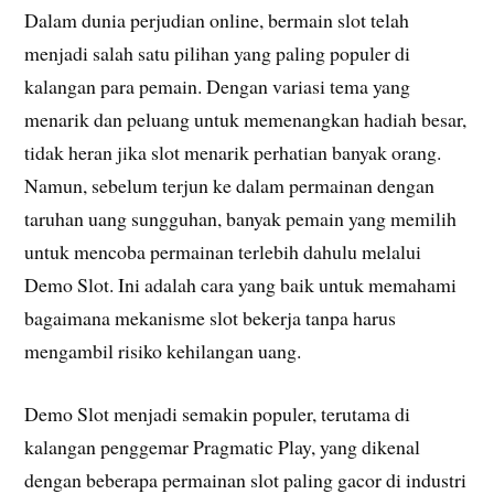
Dalam dunia perjudian online, bermain slot telah
menjadi salah satu pilihan yang paling populer di
kalangan para pemain. Dengan variasi tema yang
menarik dan peluang untuk memenangkan hadiah besar,
tidak heran jika slot menarik perhatian banyak orang.
Namun, sebelum terjun ke dalam permainan dengan
taruhan uang sungguhan, banyak pemain yang memilih
untuk mencoba permainan terlebih dahulu melalui
Demo Slot. Ini adalah cara yang baik untuk memahami
bagaimana mekanisme slot bekerja tanpa harus
mengambil risiko kehilangan uang.
Demo Slot menjadi semakin populer, terutama di
kalangan penggemar Pragmatic Play, yang dikenal
dengan beberapa permainan slot paling gacor di industri