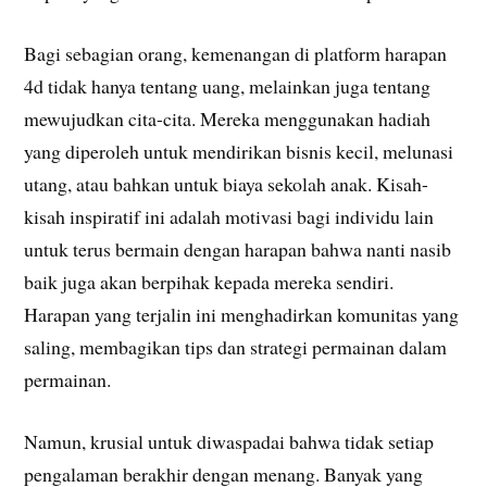
Bagi sebagian orang, kemenangan di platform harapan
4d tidak hanya tentang uang, melainkan juga tentang
mewujudkan cita-cita. Mereka menggunakan hadiah
yang diperoleh untuk mendirikan bisnis kecil, melunasi
utang, atau bahkan untuk biaya sekolah anak. Kisah-
kisah inspiratif ini adalah motivasi bagi individu lain
untuk terus bermain dengan harapan bahwa nanti nasib
baik juga akan berpihak kepada mereka sendiri.
Harapan yang terjalin ini menghadirkan komunitas yang
saling, membagikan tips dan strategi permainan dalam
permainan.
Namun, krusial untuk diwaspadai bahwa tidak setiap
pengalaman berakhir dengan menang. Banyak yang