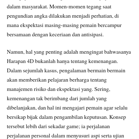
dalam masyarakat. Momen-momen tegang saat
pengundian angka dilakukan menjadi perhatian, di
mana ekspektasi masing-masing pemain bercampur
bersamaan dengan keceriaan dan antisipasi.
Namun, hal yang penting adalah mengingat bahwasanya
Harapan 4D bukanlah hanya tentang kemenangan.
Dalam sejumlah kasus, pengalaman bermain bermain
akan memberikan pelajaran berharga tentang
manajemen risiko dan ekspektasi yang. Sering,
kemenangan tak berimbang dari jumlah yang
dibelanjakan, dan hal ini mengajari pemain agar selalu
bersikap bijak dalam pengambilan keputusan. Konsep
tersebut lebih dari sekadar game; ia perjalanan
perjalanan personal dalam menyusuri aspi serta ujian