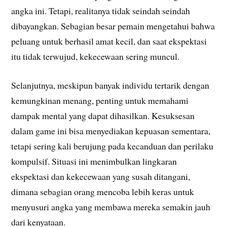
angka ini. Tetapi, realitanya tidak seindah seindah
dibayangkan. Sebagian besar pemain mengetahui bahwa
peluang untuk berhasil amat kecil, dan saat ekspektasi
itu tidak terwujud, kekecewaan sering muncul.
Selanjutnya, meskipun banyak individu tertarik dengan
kemungkinan menang, penting untuk memahami
dampak mental yang dapat dihasilkan. Kesuksesan
dalam game ini bisa menyediakan kepuasan sementara,
tetapi sering kali berujung pada kecanduan dan perilaku
kompulsif. Situasi ini menimbulkan lingkaran
ekspektasi dan kekecewaan yang susah ditangani,
dimana sebagian orang mencoba lebih keras untuk
menyusuri angka yang membawa mereka semakin jauh
dari kenyataan.