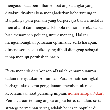
mengacu pada pemilihan empat angka angka yang
diyakini diyakini bisa menghadirkan keberuntungan.
Banyaknya para pemain yang berpercaya bahwa melalui
memahami dan menganalisis pola nomor, mereka dapat
bisa menambah peluang untuk menang. Hal ini
mengembangkan perasaan optimisme serta harapan,
dimana setiap satu tiket yang dibeli dianggap sebagai
tahap menuju perubahan nasib.
Fakta menarik dari konsep 4D ialah kemampuannya
dalam menyatukan komunitas. Para pemain seringkali
berbagi taktik serta pengalaman, membentuk rasa
kebersamaan saat pursuing impian.
nomorharapan4d.art
Pembicaraan tentang angka-angka lotre, ramalan, serta
strategi permainan sering adalah bahasan populer di