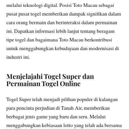
melalui teknologi digital. Posisi Toto Macau sebagai
pusat pusat togel memberikan dampak signifikan dalam
cara orang bermain dan berinteraksi dalam permainan
ini. Dapatkan informasi lebih lanjut tentang beragam
tipe togel dan bagaimana Toto Macau berkontribusi
untuk menggabungkan kebudayaan dan modernisasi di
industri ini.
Menjelajahi Togel Super dan
Permainan Togel Online
Togel Super telah menjadi pilihan populer di kalangan
para pencinta perjudian di Tanah Air, memberikan
berbagai jenis game yang baru dan seru. Melalui
menggabungkan kebiasaan lotto yang telah ada bersama