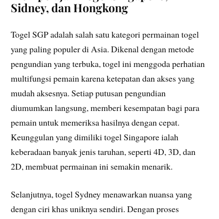
Sidney, dan Hongkong
Togel SGP adalah salah satu kategori permainan togel
yang paling populer di Asia. Dikenal dengan metode
pengundian yang terbuka, togel ini menggoda perhatian
multifungsi pemain karena ketepatan dan akses yang
mudah aksesnya. Setiap putusan pengundian
diumumkan langsung, memberi kesempatan bagi para
pemain untuk memeriksa hasilnya dengan cepat.
Keunggulan yang dimiliki togel Singapore ialah
keberadaan banyak jenis taruhan, seperti 4D, 3D, dan
2D, membuat permainan ini semakin menarik.
Selanjutnya, togel Sydney menawarkan nuansa yang
dengan ciri khas uniknya sendiri. Dengan proses