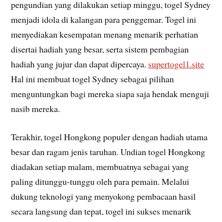
pengundian yang dilakukan setiap minggu, togel Sydney
menjadi idola di kalangan para penggemar. Togel ini
menyediakan kesempatan menang menarik perhatian
disertai hadiah yang besar, serta sistem pembagian
hadiah yang jujur dan dapat dipercaya.
supertogel1.site
Hal ini membuat togel Sydney sebagai pilihan
menguntungkan bagi mereka siapa saja hendak menguji
nasib mereka.
Terakhir, togel Hongkong populer dengan hadiah utama
besar dan ragam jenis taruhan. Undian togel Hongkong
diadakan setiap malam, membuatnya sebagai yang
paling ditunggu-tunggu oleh para pemain. Melalui
dukung teknologi yang menyokong pembacaan hasil
secara langsung dan tepat, togel ini sukses menarik