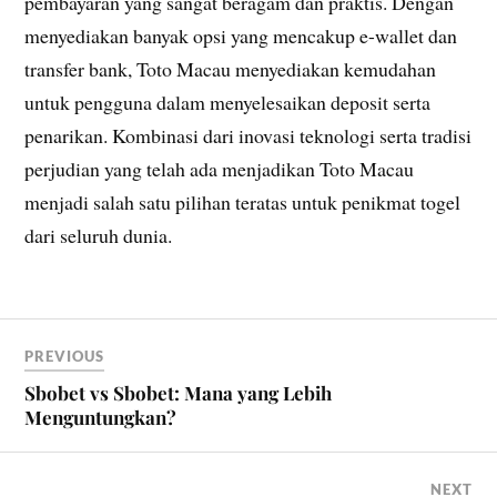
pembayaran yang sangat beragam dan praktis. Dengan
menyediakan banyak opsi yang mencakup e-wallet dan
transfer bank, Toto Macau menyediakan kemudahan
untuk pengguna dalam menyelesaikan deposit serta
penarikan. Kombinasi dari inovasi teknologi serta tradisi
perjudian yang telah ada menjadikan Toto Macau
menjadi salah satu pilihan teratas untuk penikmat togel
dari seluruh dunia.
PREVIOUS
Sbobet vs Sbobet: Mana yang Lebih
Menguntungkan?
NEXT