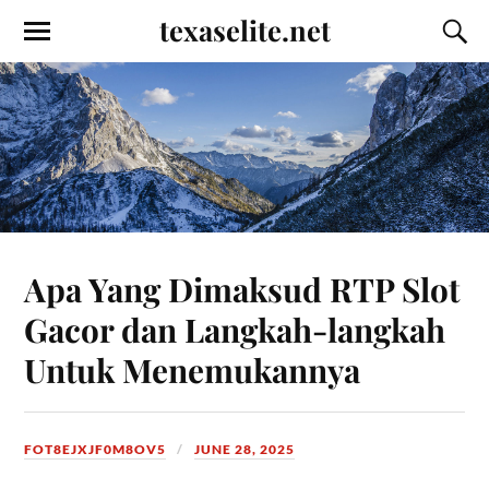
texaselite.net
Apa Yang Dimaksud RTP Slot
Gacor dan Langkah-langkah
Untuk Menemukannya
FOT8EJXJF0M8OV5
JUNE 28, 2025