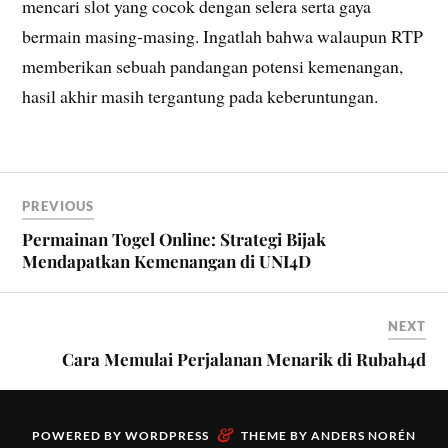
mencari slot yang cocok dengan selera serta gaya
bermain masing-masing. Ingatlah bahwa walaupun RTP
memberikan sebuah pandangan potensi kemenangan,
hasil akhir masih tergantung pada keberuntungan.
PREVIOUS
Permainan Togel Online: Strategi Bijak
Mendapatkan Kemenangan di UNI4D
NEXT
Cara Memulai Perjalanan Menarik di Rubah4d
&
POWERED BY
WORDPRESS
THEME BY
ANDERS NORÉN