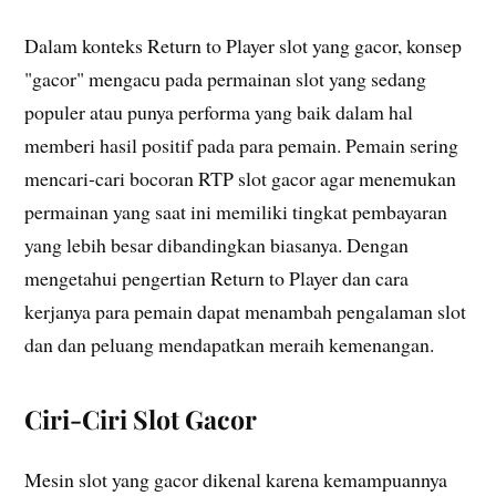
Dalam konteks Return to Player slot yang gacor, konsep
"gacor" mengacu pada permainan slot yang sedang
populer atau punya performa yang baik dalam hal
memberi hasil positif pada para pemain. Pemain sering
mencari-cari bocoran RTP slot gacor agar menemukan
permainan yang saat ini memiliki tingkat pembayaran
yang lebih besar dibandingkan biasanya. Dengan
mengetahui pengertian Return to Player dan cara
kerjanya para pemain dapat menambah pengalaman slot
dan dan peluang mendapatkan meraih kemenangan.
Ciri-Ciri Slot Gacor
Mesin slot yang gacor dikenal karena kemampuannya