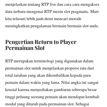
menjelaskan tentang RTP live dan cara cara mengakses
data terbaru mengenai RTP mesin slot pragmatic. Mari
kita telusuri lebih jauh demi mencari metode
meningkatkan pengalaman bermain bermain slot anda.
Pengertian Return to Player
Permainan Slot
RTP merupakan terminologi yang digunakan dalam
permainan slot untuk menjelaskan proporsi rata dari
total taruhan yang akan dikembalikan kepada para
pemain dalam waktu yang lama. Nilai angka ini sangat
krusial karena menyediakan gambaran seberapa besar
tinggi peluang seorang pemain akan mendapat kembali
modal yang ditaruh pada permainan slot. Sebagai