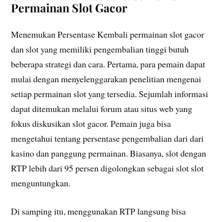
Permainan Slot Gacor
Menemukan Persentase Kembali permainan slot gacor
dan slot yang memiliki pengembalian tinggi butuh
beberapa strategi dan cara. Pertama, para pemain dapat
mulai dengan menyelenggarakan penelitian mengenai
setiap permainan slot yang tersedia. Sejumlah informasi
dapat ditemukan melalui forum atau situs web yang
fokus diskusikan slot gacor. Pemain juga bisa
mengetahui tentang persentase pengembalian dari dari
kasino dan panggung permainan. Biasanya, slot dengan
RTP lebih dari 95 persen digolongkan sebagai slot slot
menguntungkan.
Di samping itu, menggunakan RTP langsung bisa