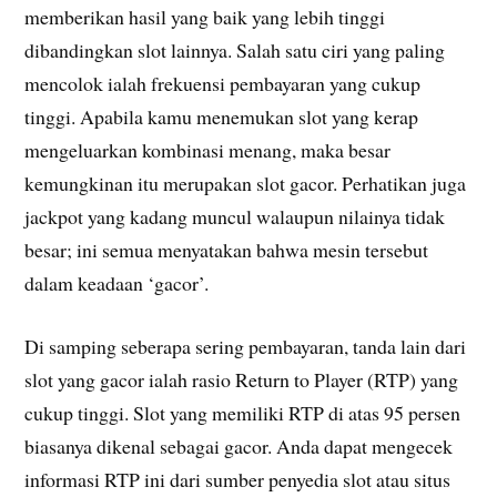
memberikan hasil yang baik yang lebih tinggi
dibandingkan slot lainnya. Salah satu ciri yang paling
mencolok ialah frekuensi pembayaran yang cukup
tinggi. Apabila kamu menemukan slot yang kerap
mengeluarkan kombinasi menang, maka besar
kemungkinan itu merupakan slot gacor. Perhatikan juga
jackpot yang kadang muncul walaupun nilainya tidak
besar; ini semua menyatakan bahwa mesin tersebut
dalam keadaan ‘gacor’.
Di samping seberapa sering pembayaran, tanda lain dari
slot yang gacor ialah rasio Return to Player (RTP) yang
cukup tinggi. Slot yang memiliki RTP di atas 95 persen
biasanya dikenal sebagai gacor. Anda dapat mengecek
informasi RTP ini dari sumber penyedia slot atau situs