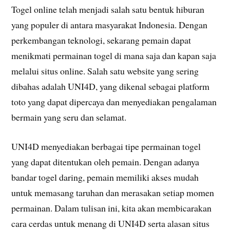
Togel online telah menjadi salah satu bentuk hiburan
yang populer di antara masyarakat Indonesia. Dengan
perkembangan teknologi, sekarang pemain dapat
menikmati permainan togel di mana saja dan kapan saja
melalui situs online. Salah satu website yang sering
dibahas adalah UNI4D, yang dikenal sebagai platform
toto yang dapat dipercaya dan menyediakan pengalaman
bermain yang seru dan selamat.
UNI4D menyediakan berbagai tipe permainan togel
yang dapat ditentukan oleh pemain. Dengan adanya
bandar togel daring, pemain memiliki akses mudah
untuk memasang taruhan dan merasakan setiap momen
permainan. Dalam tulisan ini, kita akan membicarakan
cara cerdas untuk menang di UNI4D serta alasan situs