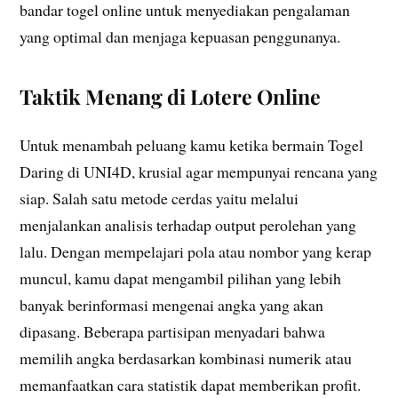
bandar togel online untuk menyediakan pengalaman
yang optimal dan menjaga kepuasan penggunanya.
Taktik Menang di Lotere Online
Untuk menambah peluang kamu ketika bermain Togel
Daring di UNI4D, krusial agar mempunyai rencana yang
siap. Salah satu metode cerdas yaitu melalui
menjalankan analisis terhadap output perolehan yang
lalu. Dengan mempelajari pola atau nombor yang kerap
muncul, kamu dapat mengambil pilihan yang lebih
banyak berinformasi mengenai angka yang akan
dipasang. Beberapa partisipan menyadari bahwa
memilih angka berdasarkan kombinasi numerik atau
memanfaatkan cara statistik dapat memberikan profit.