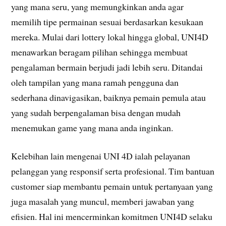
yang mana seru, yang memungkinkan anda agar
memilih tipe permainan sesuai berdasarkan kesukaan
mereka. Mulai dari lottery lokal hingga global, UNI4D
menawarkan beragam pilihan sehingga membuat
pengalaman bermain berjudi jadi lebih seru. Ditandai
oleh tampilan yang mana ramah pengguna dan
sederhana dinavigasikan, baiknya pemain pemula atau
yang sudah berpengalaman bisa dengan mudah
menemukan game yang mana anda inginkan.
Kelebihan lain mengenai UNI 4D ialah pelayanan
pelanggan yang responsif serta profesional. Tim bantuan
customer siap membantu pemain untuk pertanyaan yang
juga masalah yang muncul, memberi jawaban yang
efisien. Hal ini mencerminkan komitmen UNI4D selaku