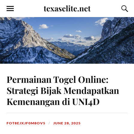
texaselite.net
Permainan Togel Online:
Strategi Bijak Mendapatkan
Kemenangan di UNI4D
FOT8EJXJF0M8OV5
JUNE 28, 2025