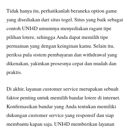
Tidak hanya itu, perhatikanlah beraneka option game
yang disediakan dari situs togel. Situs yang baik sebagai
contoh UNI4D umumnya menyediakan ragam tipe
pilihan lotere, sehingga Anda dapat memilih tipe
permainan yang dengan keinginan kamu. Selain itu,
periksa pula sistem pembayaran dan withdrawal yang
dikenakan, yakinkan prosesnya cepat dan mudah dan
praktis.
Di akhir, layanan customer service merupakan sebuah
faktor penting untuk memilih bandar lotere di internet.
Konfirmasikan bandar yang Anda tentukan memiliki
dukungan customer service yang responsif dan siap
membantu kapan saja. UNI4D memberikan layanan