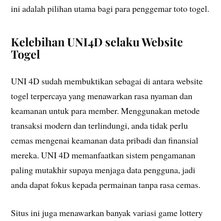
ini adalah pilihan utama bagi para penggemar toto togel.
Kelebihan UNI4D selaku Website
Togel
UNI 4D sudah membuktikan sebagai di antara website
togel terpercaya yang menawarkan rasa nyaman dan
keamanan untuk para member. Menggunakan metode
transaksi modern dan terlindungi, anda tidak perlu
cemas mengenai keamanan data pribadi dan finansial
mereka. UNI 4D memanfaatkan sistem pengamanan
paling mutakhir supaya menjaga data pengguna, jadi
anda dapat fokus kepada permainan tanpa rasa cemas.
Situs ini juga menawarkan banyak variasi game lottery