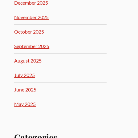
December 2025
November 2025
October 2025
September 2025
August 2025
July 2025
June 2025
May 2025
Categories