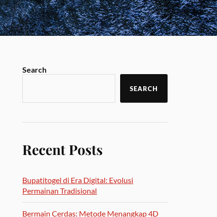
Search
SEARCH
Recent Posts
Bupatitogel di Era Digital: Evolusi
Permainan Tradisional
Bermain Cerdas: Metode Menangkap 4D