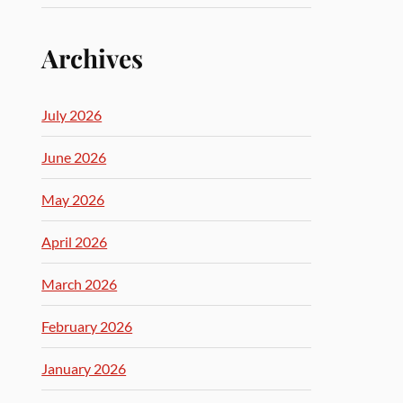
Archives
July 2026
June 2026
May 2026
April 2026
March 2026
February 2026
January 2026