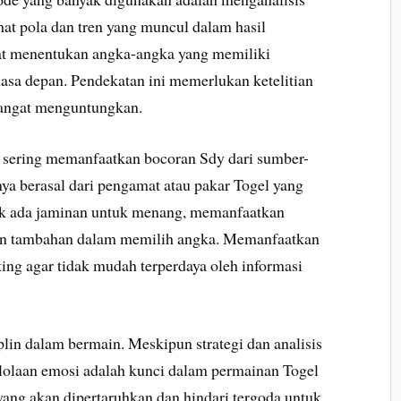
at pola dan tren yang muncul dalam hasil
at menentukan angka-angka yang memiliki
asa depan. Pendekatan ini memerlukan ketelitian
sangat menguntungkan.
ga sering memanfaatkan bocoran Sdy dari sumber-
nya berasal dari pengamat atau pakar Togel yang
ak ada jaminan untuk menang, memanfaatkan
an tambahan dalam memilih angka. Memanfaatkan
ting agar tidak mudah terperdaya oleh informasi
plin dalam bermain. Meskipun strategi dan analisis
elolaan emosi adalah kunci dalam permainan Togel
yang akan dipertaruhkan dan hindari tergoda untuk