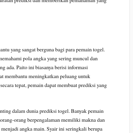
kuratan prediksi dan memberikan pemahaman yang
bantu yang sangat berguna bagi para pemain togel.
 memahami pola angka yang sering muncul dan
g ada. Paito ini biasanya berisi informasi
pat membantu meningkatkan peluang untuk
ecara tepat, pemain dapat membuat prediksi yang
ting dalam dunia prediksi togel. Banyak pemain
eh orang-orang berpengalaman memiliki makna dan
 menjadi angka main. Syair ini seringkali berupa