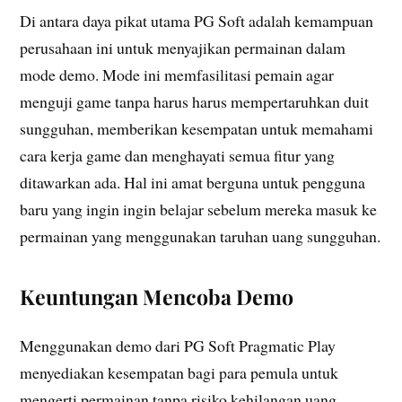
Di antara daya pikat utama PG Soft adalah kemampuan
perusahaan ini untuk menyajikan permainan dalam
mode demo. Mode ini memfasilitasi pemain agar
menguji game tanpa harus harus mempertaruhkan duit
sungguhan, memberikan kesempatan untuk memahami
cara kerja game dan menghayati semua fitur yang
ditawarkan ada. Hal ini amat berguna untuk pengguna
baru yang ingin ingin belajar sebelum mereka masuk ke
permainan yang menggunakan taruhan uang sungguhan.
Keuntungan Mencoba Demo
Menggunakan demo dari PG Soft Pragmatic Play
menyediakan kesempatan bagi para pemula untuk
mengerti permainan tanpa risiko kehilangan uang.