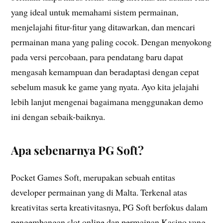
yang ideal untuk memahami sistem permainan,
menjelajahi fitur-fitur yang ditawarkan, dan mencari
permainan mana yang paling cocok. Dengan menyokong
pada versi percobaan, para pendatang baru dapat
mengasah kemampuan dan beradaptasi dengan cepat
sebelum masuk ke game yang nyata. Ayo kita jelajahi
lebih lanjut mengenai bagaimana menggunakan demo
ini dengan sebaik-baiknya.
Apa sebenarnya PG Soft?
Pocket Games Soft, merupakan sebuah entitas
developer permainan yang di Malta. Terkenal atas
kreativitas serta kreativitasnya, PG Soft berfokus dalam
pengembangan slot online dan permainan Kasino yang