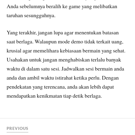
Anda sebelumnya beralih ke game yang melibatkan
taruhan sesungguhnya.
Yang terakhir, jangan lupa agar menentukan batasan
saat berlaga. Walaupun mode demo tidak terkait uang,
krusial agar memelihara kebiasaan bermain yang sehat.
Usahakan untuk jangan menghabiskan terlalu banyak
waktu di dalam satu sesi. Jadwalkan sesi bermain anda
anda dan ambil waktu istirahat ketika perlu. Dengan
pendekatan yang terencana, anda akan lebih dapat
mendapatkan kenikmatan tiap detik berlaga.
PREVIOUS