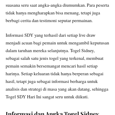
suasana seru saat angka-angka diumumkan. Para peserta
tidak hanya mengharapkan bisa menang, tetapi juga
berbagi cerita dan testimoni seputar permainan.
Informasi SDY yang terhasil dari setiap live draw
menjadi acuan bagi pemain untuk mengambil keputusan
dalam taruhan mereka selanjutnya. Togel Sidney,
sebagai salah satu jenis togel yang terkenal, membuat
pemain semakin bersemangat mencari hasil setiap
harinya. Setiap keluaran tidak hanya berperan sebagai
hasil, tetapi juga sebagai informasi berharga untuk
analisis dan strategi di masa yang akan datang, sehingga
Togel SDY Hari Ini sangat seru untuk diikuti.
Informasi dan Angka Togel Sidney