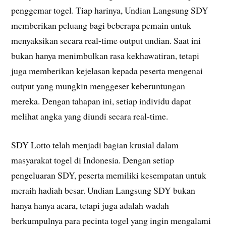
penggemar togel. Tiap harinya, Undian Langsung SDY
memberikan peluang bagi beberapa pemain untuk
menyaksikan secara real-time output undian. Saat ini
bukan hanya menimbulkan rasa kekhawatiran, tetapi
juga memberikan kejelasan kepada peserta mengenai
output yang mungkin menggeser keberuntungan
mereka. Dengan tahapan ini, setiap individu dapat
melihat angka yang diundi secara real-time.
SDY Lotto telah menjadi bagian krusial dalam
masyarakat togel di Indonesia. Dengan setiap
pengeluaran SDY, peserta memiliki kesempatan untuk
meraih hadiah besar. Undian Langsung SDY bukan
hanya hanya acara, tetapi juga adalah wadah
berkumpulnya para pecinta togel yang ingin mengalami