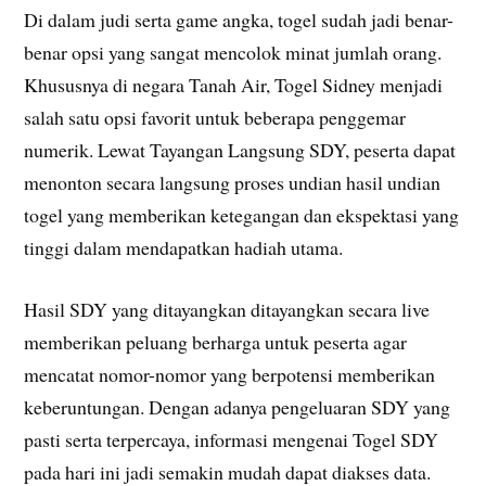
Di dalam judi serta game angka, togel sudah jadi benar-
benar opsi yang sangat mencolok minat jumlah orang.
Khususnya di negara Tanah Air, Togel Sidney menjadi
salah satu opsi favorit untuk beberapa penggemar
numerik. Lewat Tayangan Langsung SDY, peserta dapat
menonton secara langsung proses undian hasil undian
togel yang memberikan ketegangan dan ekspektasi yang
tinggi dalam mendapatkan hadiah utama.
Hasil SDY yang ditayangkan ditayangkan secara live
memberikan peluang berharga untuk peserta agar
mencatat nomor-nomor yang berpotensi memberikan
keberuntungan. Dengan adanya pengeluaran SDY yang
pasti serta terpercaya, informasi mengenai Togel SDY
pada hari ini jadi semakin mudah dapat diakses data.