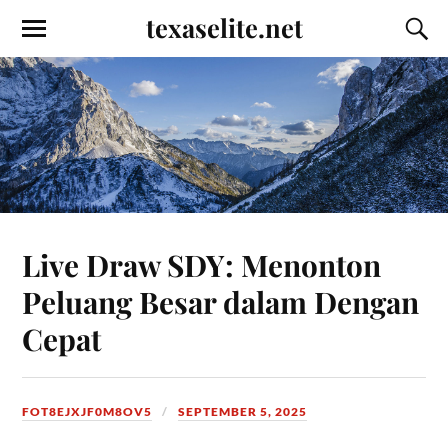
texaselite.net
Live Draw SDY: Menonton
Peluang Besar dalam Dengan
Cepat
FOT8EJXJF0M8OV5
SEPTEMBER 5, 2025