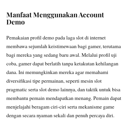
Manfaat Menggunakan Account
Demo
Pemakaian profil demo pada laga slot di internet
membawa sejumlah keistimewaan bagi gamer, terutama
bagi mereka yang sedang baru awal. Melalui profil uji
coba, gamer dapat berlatih tanpa ketakutan kehilangan
dana. Ini memungkinkan mereka agar memahami
diversifikasi tipe permainan, seperti mesin slot
pragmatic serta slot demo lainnya, dan taktik untuk bisa
membantu pemain mendapatkan menang. Pemain dapat
menjelajahi beragam ciri-ciri serta mekanisme game
dengan secara nyaman sekali dan penuh percaya diri.