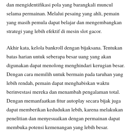
dan mengidentifikasi pola yang barangkali muncul
selama permainan. Melalui pesaing yang ahli, pemain
yang masih pemula dapat belajar dan mengembangkan
strategi yang lebih efektif di mesin slot gacor.
Akhir kata, kelola bankroll dengan bijaksana. Tentukan
batas harian untuk seberapa besar uang yang akan
digunakan dapat menolong menghindari kerugian besar.
Dengan cara memilih untuk bermain pada taruhan yang
lebih rendah, pemain dapat menghabiskan waktu
berinvestasi mereka dan menambah pengalaman total.
Dengan memanfaatkan fitur autoplay secara bijak juga
dapat memberikan kedudukan lebih, karena melakukan
penelitian dan menyesuaikan dengan permainan dapat
membuka potensi kemenangan yang lebih besar.