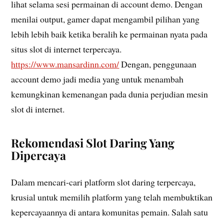
lihat selama sesi permainan di account demo. Dengan
menilai output, gamer dapat mengambil pilihan yang
lebih lebih baik ketika beralih ke permainan nyata pada
situs slot di internet terpercaya.
https://www.mansardinn.com/
Dengan, penggunaan
account demo jadi media yang untuk menambah
kemungkinan kemenangan pada dunia perjudian mesin
slot di internet.
Rekomendasi Slot Daring Yang
Dipercaya
Dalam mencari-cari platform slot daring terpercaya,
krusial untuk memilih platform yang telah membuktikan
kepercayaannya di antara komunitas pemain. Salah satu