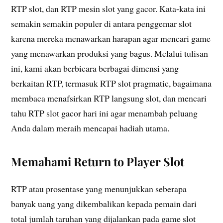
RTP slot, dan RTP mesin slot yang gacor. Kata-kata ini
semakin semakin populer di antara penggemar slot
karena mereka menawarkan harapan agar mencari game
yang menawarkan produksi yang bagus. Melalui tulisan
ini, kami akan berbicara berbagai dimensi yang
berkaitan RTP, termasuk RTP slot pragmatic, bagaimana
membaca menafsirkan RTP langsung slot, dan mencari
tahu RTP slot gacor hari ini agar menambah peluang
Anda dalam meraih mencapai hadiah utama.
Memahami Return to Player Slot
RTP atau prosentase yang menunjukkan seberapa
banyak uang yang dikembalikan kepada pemain dari
total jumlah taruhan yang dijalankan pada game slot