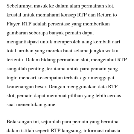
Sebelumnya masuk ke dalam alam permainan slot,
krusial untuk memahami konsep RTP dan Return to
Player. RTP adalah persentase yang memberikan
gambaran seberapa banyak pemain dapat
mengantisipasi untuk memperoleh uang kembali dari
total taruhan yang mereka buat selama jangka waktu
tertentu. Dalam bidang permainan slot, mengetahui RTP
sangatlah penting, terutama untuk para pemain yang
ingin mencari kesempatan terbaik agar menggapai
kemenangan besar. Dengan menggunakan data RTP
slot, pemain dapat membuat pilihan yang lebih cerdas
saat menentukan game.
Belakangan ini, sejumlah para pemain yang berminat
dalam istilah seperti RTP langsung, informasi rahasia