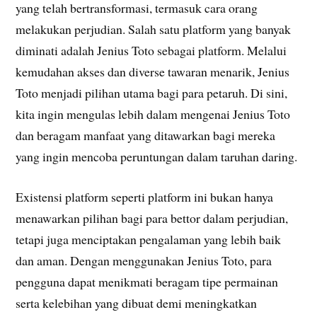
yang telah bertransformasi, termasuk cara orang
melakukan perjudian. Salah satu platform yang banyak
diminati adalah Jenius Toto sebagai platform. Melalui
kemudahan akses dan diverse tawaran menarik, Jenius
Toto menjadi pilihan utama bagi para petaruh. Di sini,
kita ingin mengulas lebih dalam mengenai Jenius Toto
dan beragam manfaat yang ditawarkan bagi mereka
yang ingin mencoba peruntungan dalam taruhan daring.
Existensi platform seperti platform ini bukan hanya
menawarkan pilihan bagi para bettor dalam perjudian,
tetapi juga menciptakan pengalaman yang lebih baik
dan aman. Dengan menggunakan Jenius Toto, para
pengguna dapat menikmati beragam tipe permainan
serta kelebihan yang dibuat demi meningkatkan