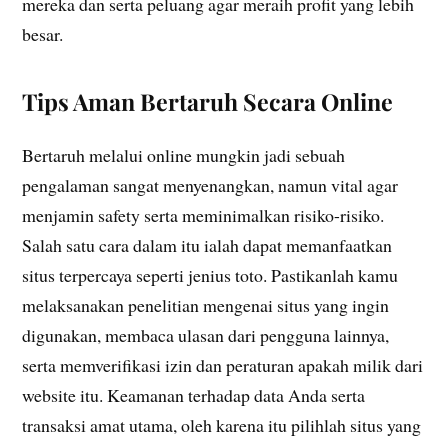
mereka dan serta peluang agar meraih profit yang lebih
besar.
Tips Aman Bertaruh Secara Online
Bertaruh melalui online mungkin jadi sebuah
pengalaman sangat menyenangkan, namun vital agar
menjamin safety serta meminimalkan risiko-risiko.
Salah satu cara dalam itu ialah dapat memanfaatkan
situs terpercaya seperti jenius toto. Pastikanlah kamu
melaksanakan penelitian mengenai situs yang ingin
digunakan, membaca ulasan dari pengguna lainnya,
serta memverifikasi izin dan peraturan apakah milik dari
website itu. Keamanan terhadap data Anda serta
transaksi amat utama, oleh karena itu pilihlah situs yang