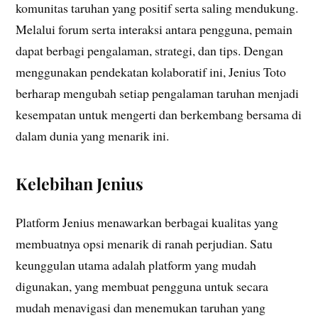
komunitas taruhan yang positif serta saling mendukung.
Melalui forum serta interaksi antara pengguna, pemain
dapat berbagi pengalaman, strategi, dan tips. Dengan
menggunakan pendekatan kolaboratif ini, Jenius Toto
berharap mengubah setiap pengalaman taruhan menjadi
kesempatan untuk mengerti dan berkembang bersama di
dalam dunia yang menarik ini.
Kelebihan Jenius
Platform Jenius menawarkan berbagai kualitas yang
membuatnya opsi menarik di ranah perjudian. Satu
keunggulan utama adalah platform yang mudah
digunakan, yang membuat pengguna untuk secara
mudah menavigasi dan menemukan taruhan yang