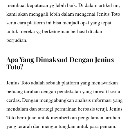
membuat keputusan yg lebih baik. Di dalam artikel ini,
kami akan menggali lebih dalam mengenai Jenius Toto
serta cara platform ini bisa menjadi opsi yang tepat
untuk mereka yg berkeinginan berhasil di alam
perjudian.
Apa Yang Dimaksud Dengan Jenius
Toto?
Jenius Toto adalah sebuah platform yang menawarkan
peluang taruhan dengan pendekatan yang inovatif serta
cerdas. Dengan menggabungkan analisis informasi yang
mendalam dan strategi permainan berbasis teruji, Jenius
Toto bertujuan untuk memberikan pengalaman taruhan
yang terarah dan menguntungkan untuk para pemain.