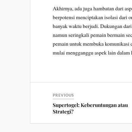
Akhirnya, ada juga hambatan dari aspe
berpotensi menciptakan isolasi dari o
banyak waktu berjudi. Dukungan dari
namun seringkali pemain bermain seca
pemain untuk membuka komunikasi d
mulai mengganggu aspek lain dalam 
PREVIOUS
Supertogel: Keberuntungan atau
Strategi?