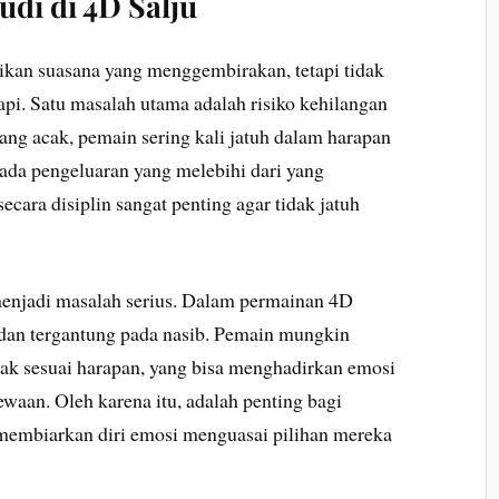
di di 4D Salju
kan suasana yang menggembirakan, tetapi tidak
api. Satu masalah utama adalah risiko kehilangan
ang acak, pemain sering kali jatuh dalam harapan
pada pengeluaran yang melebihi dari yang
cara disiplin sangat penting agar tidak jatuh
a menjadi masalah serius. Dalam permainan 4D
si dan tergantung pada nasib. Pemain mungkin
ak sesuai harapan, yang bisa menghadirkan emosi
ewaan. Oleh karena itu, adalah penting bagi
 membiarkan diri emosi menguasai pilihan mereka