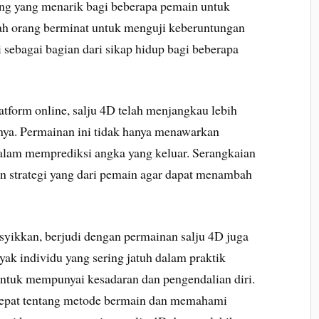
ng yang menarik bagi beberapa pemain untuk
h orang berminat untuk menguji keberuntungan
sebagai bagian dari sikap hidup bagi beberapa
atform online, salju 4D telah menjangkau lebih
nya. Permainan ini tidak hanya menawarkan
 dalam memprediksi angka yang keluar. Serangkaian
 strategi yang dari pemain agar dapat menambah
ikkan, berjudi dengan permainan salju 4D juga
yak individu yang sering jatuh dalam praktik
 untuk mempunyai kesadaran dan pengendalian diri.
tepat tentang metode bermain dan memahami