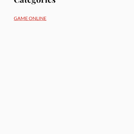
GAME ONLINE