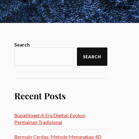
Search
SEARCH
Recent Posts
Bupatitogel di Era Digital: Evolusi
Permainan Tradisional
Bermain Cerdas: Metode Menangkap 4D