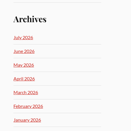
Archives
July 2026
June 2026
May 2026
April 2026
March 2026
February 2026
January 2026