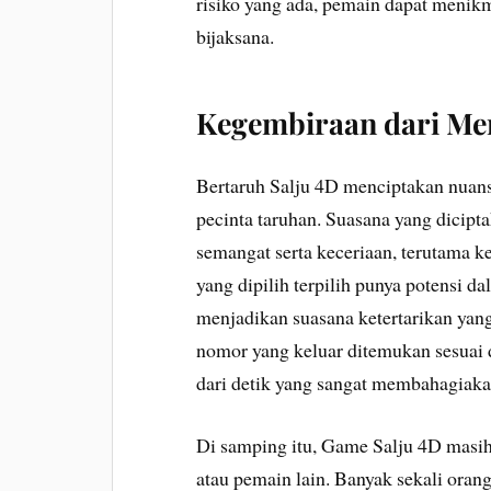
risiko yang ada, pemain dapat menik
bijaksana.
Kegembiraan dari Men
Bertaruh Salju 4D menciptakan nuans
pecinta taruhan. Suasana yang dicip
semangat serta keceriaan, terutama k
yang dipilih terpilih punya potensi 
menjadikan suasana ketertarikan ya
nomor yang keluar ditemukan sesuai d
dari detik yang sangat membahagiaka
Di samping itu, Game Salju 4D masih
atau pemain lain. Banyak sekali or