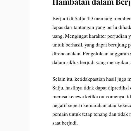
Hambatan dalam Berju
Berjudi di Salju 4D memang memberi
lepas dari tantangan yang perlu dihad
uang. Mengingat karakter perjudian y
untuk berhasil, yang dapat berujung 
direncanakan. Pengelolaan anggaran se
dalam siklus berjudi yang merugikan.
Selain itu, ketidakpastian hasil jug
Salju, hasilnya tidak dapat dipredik
merasa kecewa ketika outcomenya tid
negatif seperti kemarahan atau kekec
pemain untuk tetap tenang dan tidak
saat berjudi.