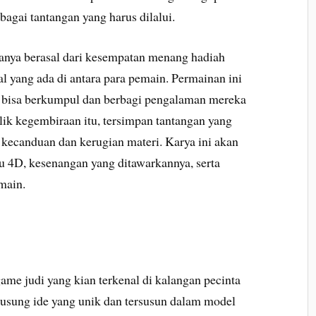
agai tantangan yang harus dilalui.
anya berasal dari kesempatan menang hadiah
ial yang ada di antara para pemain. Permainan ini
r bisa berkumpul dan berbagi pengalaman mereka
alik kegembiraan itu, tersimpan tantangan yang
a kecanduan dan kerugian materi. Karya ini akan
 4D, kesenangan yang ditawarkannya, serta
main.
ame judi yang kian terkenal di kalangan pecinta
usung ide yang unik dan tersusun dalam model