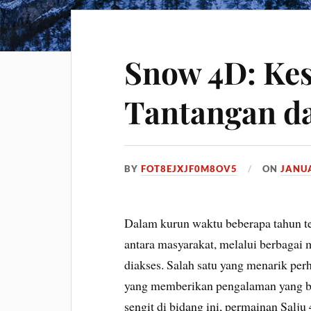
Snow 4D: Ke
Tantangan d
BY
FOT8EJXJF0M8OV5
ON
JANUA
Dalam kurun waktu beberapa tahun ter
antara masyarakat, melalui berbagai
diakses. Salah satu yang menarik per
yang memberikan pengalaman yang be
sengit di bidang ini, permainan Salj