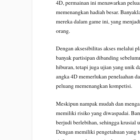
4D, permainan ini menawarkan pelua
memenangkan hadiah besar. Banyakla
mereka dalam game ini, yang menjadi 
orang.
Dengan aksesibilitas akses melalui pl
banyak partisipan dibanding sebelum
hiburan, tetapi juga ujian yang unik
angka 4D memerlukan penelaahan dan
peluang memenangkan kompetisi.
Meskipun nampak mudah dan mengasy
memiliki risiko yang diwaspadai. Ban
berjudi berlebihan, sehingga krusial
Dengan memiliki pengetahuan yang 