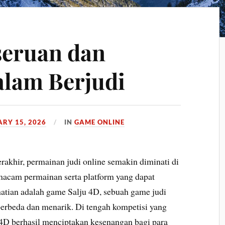
seruan dan
alam Berjudi
RY 15, 2026
IN
GAME ONLINE
akhir, permainan judi online semakin diminati di
 macam permainan serta platform yang dapat
hatian adalah game Salju 4D, sebuah game judi
rbeda dan menarik. Di tengah kompetisi yang
u 4D berhasil menciptakan kesenangan bagi para