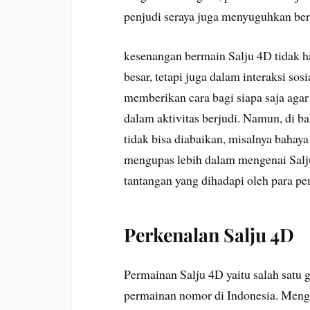
penjudi seraya juga menyuguhkan berb
kesenangan bermain Salju 4D tidak h
besar, tetapi juga dalam interaksi sos
memberikan cara bagi siapa saja aga
dalam aktivitas berjudi. Namun, di b
tidak bisa diabaikan, misalnya bahay
mengupas lebih dalam mengenai Salju
tantangan yang dihadapi oleh para pe
Perkenalan Salju 4D
Permainan Salju 4D yaitu salah satu g
permainan nomor di Indonesia. Meng