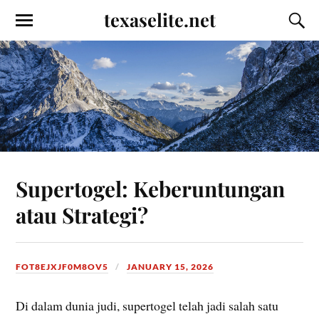
texaselite.net
Supertogel: Keberuntungan
atau Strategi?
FOT8EJXJF0M8OV5
JANUARY 15, 2026
Di dalam dunia judi, supertogel telah jadi salah satu