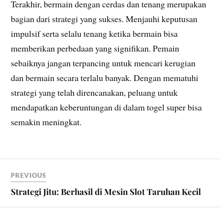
Terakhir, bermain dengan cerdas dan tenang merupakan
bagian dari strategi yang sukses. Menjauhi keputusan
impulsif serta selalu tenang ketika bermain bisa
memberikan perbedaan yang signifikan. Pemain
sebaiknya jangan terpancing untuk mencari kerugian
dan bermain secara terlalu banyak. Dengan mematuhi
strategi yang telah direncanakan, peluang untuk
mendapatkan keberuntungan di dalam togel super bisa
semakin meningkat.
PREVIOUS
Strategi Jitu: Berhasil di Mesin Slot Taruhan Kecil