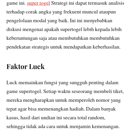
game ini.
super togel
Strategi ini dapat termasuk analisis
terhadap corak angka yang frekuent muncul ataupun
pengelolaan modal yang baik. Ini ini menyebabkan
diskusi mengenai apakah supertogel lebih kepada lebih
keberuntungan saja atau membutuhkan membutuhkan
pendekatan strategis untuk mendapatkan keberhasilan.
Faktor Luck
Luck memainkan fungsi yang sungguh penting dalam
game supertogel. Setiap waktu seseorang membeli tiket,
mereka mengharapkan untuk memperoleh nomor yang
tepat agar bisa memenangkan hadiah. Dalam banyak
kasus, hasil dari undian ini secara total random,
sehingga tidak ada cara untuk menjamin kemenangan.