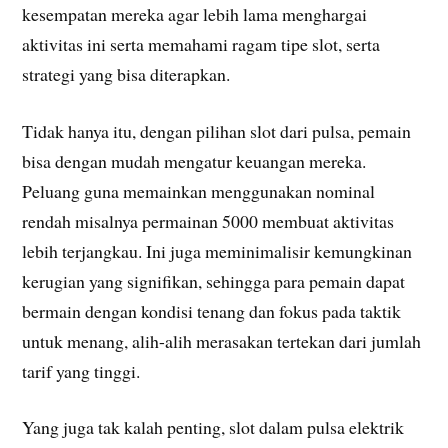
kesempatan mereka agar lebih lama menghargai
aktivitas ini serta memahami ragam tipe slot, serta
strategi yang bisa diterapkan.
Tidak hanya itu, dengan pilihan slot dari pulsa, pemain
bisa dengan mudah mengatur keuangan mereka.
Peluang guna memainkan menggunakan nominal
rendah misalnya permainan 5000 membuat aktivitas
lebih terjangkau. Ini juga meminimalisir kemungkinan
kerugian yang signifikan, sehingga para pemain dapat
bermain dengan kondisi tenang dan fokus pada taktik
untuk menang, alih-alih merasakan tertekan dari jumlah
tarif yang tinggi.
Yang juga tak kalah penting, slot dalam pulsa elektrik