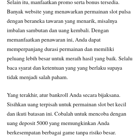
Selain itu, manfaatkan promo serta bonus tersedia.
Banyak website yang menawarkan permainan slot pulsa
dengan beraneka tawaran yang menarik, misalnya
imbalan sambutan dan uang kembali. Dengan
memanfaatkan penawaran ini, Anda dapat
memperpanjang durasi permainan dan memiliki
peluang lebih besar untuk meraih hasil yang baik. Selalu
baca syarat dan ketentuan yang yang berlaku supaya
tidak menjadi salah paham.
Yang terakhir, atur bankroll Anda secara bijaksana.
Sisihkan uang terpisah untuk permainan slot bet kecil
dan ikuti batasan ini. Cobalah untuk mencoba dengan
uang deposit 5000 yang memungkinkan Anda
berkesempatan berbagai game tanpa risiko besar.