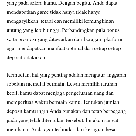
yang pada selera kamu. Dengan begitu, Anda dapat
mendapatkan game tidak hanya tidak hanya
mengasyikkan, tetapi dan memiliki kemungkinan
untung yang lebih tinggi. Perbandingkan pula bonus
serta promosi yang ditawarkan dari beragam platform
agar mendapatkan manfaat optimal dari setiap setiap
deposit dilakukan.
Kemudian, hal yang penting adalah mengatur anggaran
sebelum memulai bermain. Lewat memilih taruhan
kecil, kamu dapat menjaga pengeluaran uang dan
memperluas waktu bermain kamu. Tentukan jumlah
deposit kamu ingin Anda gunakan dan tetap berpegang
pada yang telah ditentukan tersebut. Ini akan sangat
membantu Anda agar terhindar dari kerugian besar