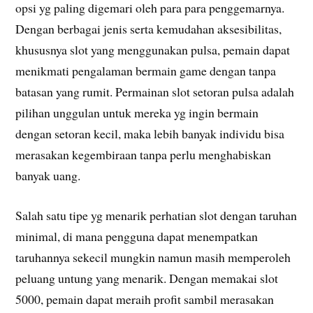
opsi yg paling digemari oleh para para penggemarnya.
Dengan berbagai jenis serta kemudahan aksesibilitas,
khususnya slot yang menggunakan pulsa, pemain dapat
menikmati pengalaman bermain game dengan tanpa
batasan yang rumit. Permainan slot setoran pulsa adalah
pilihan unggulan untuk mereka yg ingin bermain
dengan setoran kecil, maka lebih banyak individu bisa
merasakan kegembiraan tanpa perlu menghabiskan
banyak uang.
Salah satu tipe yg menarik perhatian slot dengan taruhan
minimal, di mana pengguna dapat menempatkan
taruhannya sekecil mungkin namun masih memperoleh
peluang untung yang menarik. Dengan memakai slot
5000, pemain dapat meraih profit sambil merasakan