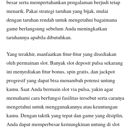
besar serta mempertahankan pengalaman berjudi tetap
menarik. Pakai strategi taruhan yang bijak, mulai
dengan taruhan rendah untuk mengetahui bagaimana
game berlangsung sebelum Anda meningkatkan
taruhannya apabila dibutuhkan.
Yang terakhir, manfaatkan fitur-fitur yang disediakan
oleh permainan slot. Banyak slot deposit pulsa sekarang
ini menyediakan fitur bonus, spin gratis, dan jackpot
progresif yang dapat bisa menambah potensi untung
kamu. Saat Anda bermain slot via pulsa, yakin agar
memahami cara berfungsi fasilitas tersebut serta caranya
mengetahui untuk menggunakannya atau keuntungan
kamu. Dengan taktik yang tepat dan game yang disiplin,
Anda dapat memperbesar kemungkinan untung di slot