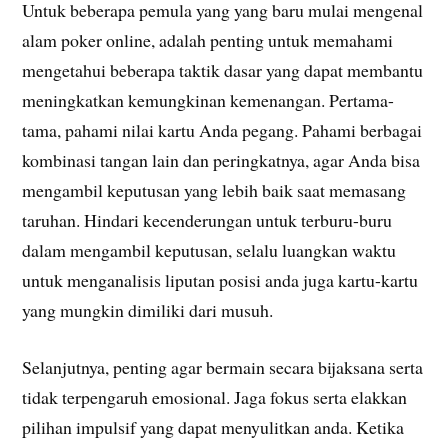
Untuk beberapa pemula yang yang baru mulai mengenal
alam poker online, adalah penting untuk memahami
mengetahui beberapa taktik dasar yang dapat membantu
meningkatkan kemungkinan kemenangan. Pertama-
tama, pahami nilai kartu Anda pegang. Pahami berbagai
kombinasi tangan lain dan peringkatnya, agar Anda bisa
mengambil keputusan yang lebih baik saat memasang
taruhan. Hindari kecenderungan untuk terburu-buru
dalam mengambil keputusan, selalu luangkan waktu
untuk menganalisis liputan posisi anda juga kartu-kartu
yang mungkin dimiliki dari musuh.
Selanjutnya, penting agar bermain secara bijaksana serta
tidak terpengaruh emosional. Jaga fokus serta elakkan
pilihan impulsif yang dapat menyulitkan anda. Ketika