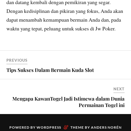
dan datang kembali dengan pemikiran yang segar.
Dengan kedisiplinan dan pikiran yang fokus, Anda akan
dapat menambah kemampuan bermain Anda dan, pada
waktu yang tepat, peluang untuk sukses di Jw Poker.
PREVIOUS
Tips Sukses Dalam Bermain Kuda Slot
NEXT
Mengapa KawanTogel Jadi Istimewa dalam Dunia
Permainan Togel ini
&
POWERED BY
WORDPRESS
THEME BY
ANDERS NORÉN