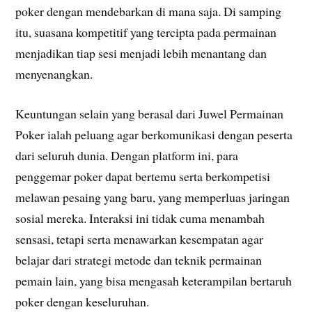
poker dengan mendebarkan di mana saja. Di samping
itu, suasana kompetitif yang tercipta pada permainan
menjadikan tiap sesi menjadi lebih menantang dan
menyenangkan.
Keuntungan selain yang berasal dari Juwel Permainan
Poker ialah peluang agar berkomunikasi dengan peserta
dari seluruh dunia. Dengan platform ini, para
penggemar poker dapat bertemu serta berkompetisi
melawan pesaing yang baru, yang memperluas jaringan
sosial mereka. Interaksi ini tidak cuma menambah
sensasi, tetapi serta menawarkan kesempatan agar
belajar dari strategi metode dan teknik permainan
pemain lain, yang bisa mengasah keterampilan bertaruh
poker dengan keseluruhan.