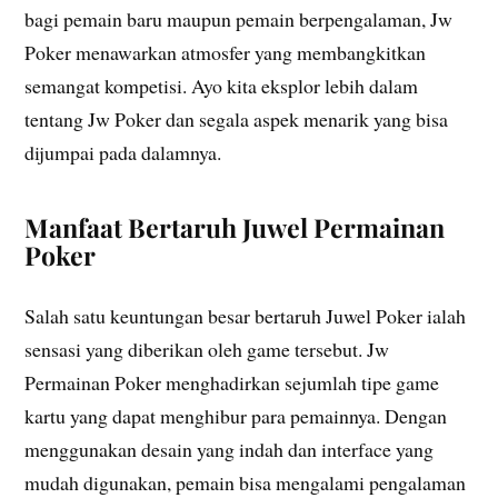
bagi pemain baru maupun pemain berpengalaman, Jw
Poker menawarkan atmosfer yang membangkitkan
semangat kompetisi. Ayo kita eksplor lebih dalam
tentang Jw Poker dan segala aspek menarik yang bisa
dijumpai pada dalamnya.
Manfaat Bertaruh Juwel Permainan
Poker
Salah satu keuntungan besar bertaruh Juwel Poker ialah
sensasi yang diberikan oleh game tersebut. Jw
Permainan Poker menghadirkan sejumlah tipe game
kartu yang dapat menghibur para pemainnya. Dengan
menggunakan desain yang indah dan interface yang
mudah digunakan, pemain bisa mengalami pengalaman