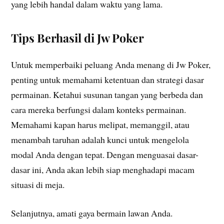
yang lebih handal dalam waktu yang lama.
Tips Berhasil di Jw Poker
Untuk memperbaiki peluang Anda menang di Jw Poker,
penting untuk memahami ketentuan dan strategi dasar
permainan. Ketahui susunan tangan yang berbeda dan
cara mereka berfungsi dalam konteks permainan.
Memahami kapan harus melipat, memanggil, atau
menambah taruhan adalah kunci untuk mengelola
modal Anda dengan tepat. Dengan menguasai dasar-
dasar ini, Anda akan lebih siap menghadapi macam
situasi di meja.
Selanjutnya, amati gaya bermain lawan Anda.