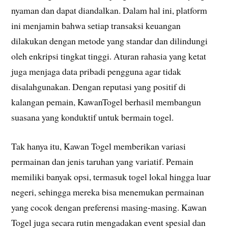
nyaman dan dapat diandalkan. Dalam hal ini, platform
ini menjamin bahwa setiap transaksi keuangan
dilakukan dengan metode yang standar dan dilindungi
oleh enkripsi tingkat tinggi. Aturan rahasia yang ketat
juga menjaga data pribadi pengguna agar tidak
disalahgunakan. Dengan reputasi yang positif di
kalangan pemain, KawanTogel berhasil membangun
suasana yang konduktif untuk bermain togel.
Tak hanya itu, Kawan Togel memberikan variasi
permainan dan jenis taruhan yang variatif. Pemain
memiliki banyak opsi, termasuk togel lokal hingga luar
negeri, sehingga mereka bisa menemukan permainan
yang cocok dengan preferensi masing-masing. Kawan
Togel juga secara rutin mengadakan event spesial dan