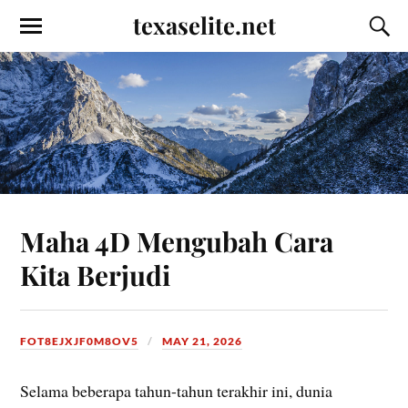
texaselite.net
Maha 4D Mengubah Cara
Kita Berjudi
FOT8EJXJF0M8OV5
MAY 21, 2026
Selama beberapa tahun-tahun terakhir ini, dunia