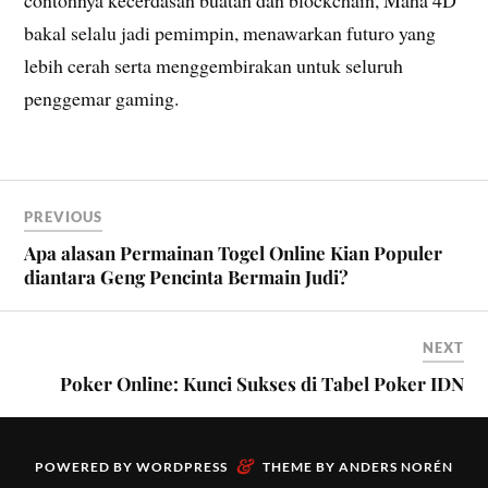
contohnya kecerdasan buatan dan blockchain, Maha 4D
bakal selalu jadi pemimpin, menawarkan futuro yang
lebih cerah serta menggembirakan untuk seluruh
penggemar gaming.
PREVIOUS
Apa alasan Permainan Togel Online Kian Populer
diantara Geng Pencinta Bermain Judi?
NEXT
Poker Online: Kunci Sukses di Tabel Poker IDN
&
POWERED BY
WORDPRESS
THEME BY
ANDERS NORÉN