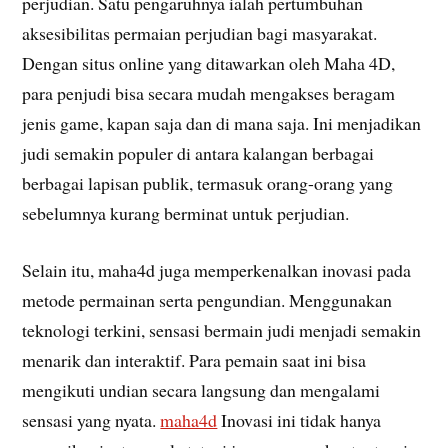
perjudian. Satu pengaruhnya ialah pertumbuhan
aksesibilitas permaian perjudian bagi masyarakat.
Dengan situs online yang ditawarkan oleh Maha 4D,
para penjudi bisa secara mudah mengakses beragam
jenis game, kapan saja dan di mana saja. Ini menjadikan
judi semakin populer di antara kalangan berbagai
berbagai lapisan publik, termasuk orang-orang yang
sebelumnya kurang berminat untuk perjudian.
Selain itu, maha4d juga memperkenalkan inovasi pada
metode permainan serta pengundian. Menggunakan
teknologi terkini, sensasi bermain judi menjadi semakin
menarik dan interaktif. Para pemain saat ini bisa
mengikuti undian secara langsung dan mengalami
sensasi yang nyata.
maha4d
Inovasi ini tidak hanya