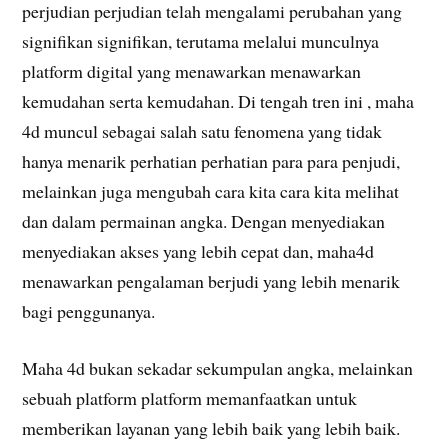
perjudian perjudian telah mengalami perubahan yang
signifikan signifikan, terutama melalui munculnya
platform digital yang menawarkan menawarkan
kemudahan serta kemudahan. Di tengah tren ini , maha
4d muncul sebagai salah satu fenomena yang tidak
hanya menarik perhatian perhatian para para penjudi,
melainkan juga mengubah cara kita cara kita melihat
dan dalam permainan angka. Dengan menyediakan
menyediakan akses yang lebih cepat dan, maha4d
menawarkan pengalaman berjudi yang lebih menarik
bagi penggunanya.
Maha 4d bukan sekadar sekumpulan angka, melainkan
sebuah platform platform memanfaatkan untuk
memberikan layanan yang lebih baik yang lebih baik.