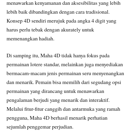
menawarkan kenyamanan dan aksesibilitas yang lebih
lebih baik dibandingkan dengan cara tradisional.
Konsep 4D sendiri merujuk pada angka 4 digit yang
harus perlu tebak dengan akurately untuk
memenangkan hadiah.
Di samping itu, Maha 4D tidak hanya fokus pada
permainan lotere standar, melainkan juga menyediakan
bermacam-macam jenis permainan seru menyenangkan
dan menarik. Pemain bisa memilih dari segudang opsi
permainan yang dirancang untuk menawarkan
pengalaman berjudi yang menarik dan interaktif.
Melalui fitur-fitur canggih dan antarmuka yang ramah
pengguna, Maha 4D berhasil menarik perhatian
sejumlah penggemar perjudian.