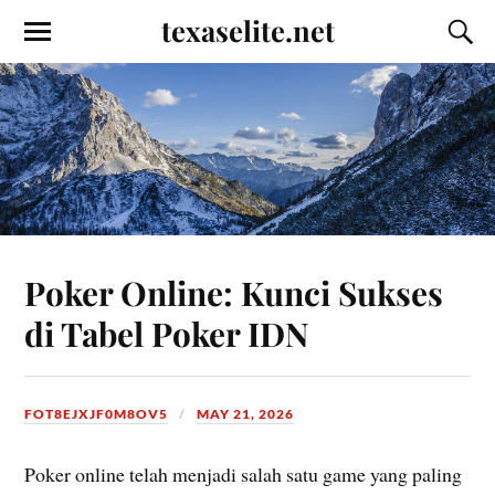
texaselite.net
Poker Online: Kunci Sukses
di Tabel Poker IDN
FOT8EJXJF0M8OV5
MAY 21, 2026
Poker online telah menjadi salah satu game yang paling