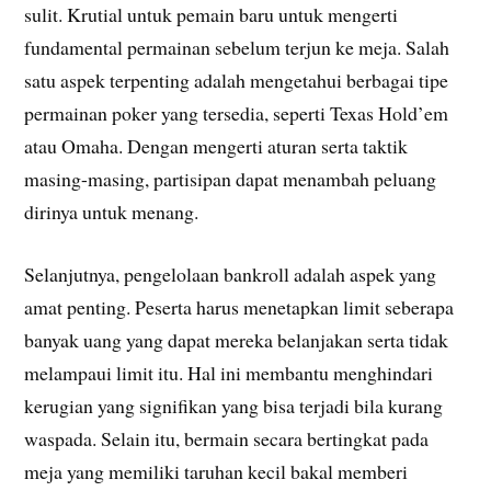
sulit. Krutial untuk pemain baru untuk mengerti
fundamental permainan sebelum terjun ke meja. Salah
satu aspek terpenting adalah mengetahui berbagai tipe
permainan poker yang tersedia, seperti Texas Hold’em
atau Omaha. Dengan mengerti aturan serta taktik
masing-masing, partisipan dapat menambah peluang
dirinya untuk menang.
Selanjutnya, pengelolaan bankroll adalah aspek yang
amat penting. Peserta harus menetapkan limit seberapa
banyak uang yang dapat mereka belanjakan serta tidak
melampaui limit itu. Hal ini membantu menghindari
kerugian yang signifikan yang bisa terjadi bila kurang
waspada. Selain itu, bermain secara bertingkat pada
meja yang memiliki taruhan kecil bakal memberi