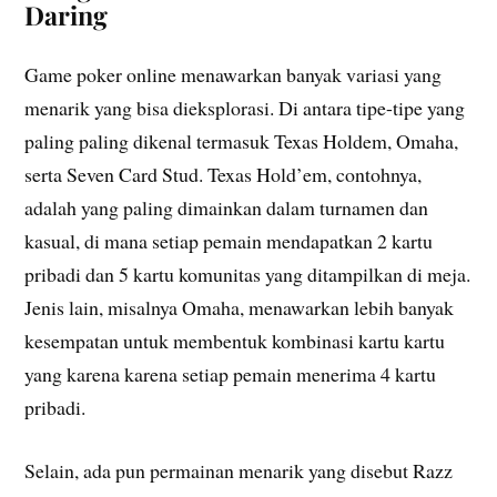
Daring
Game poker online menawarkan banyak variasi yang
menarik yang bisa dieksplorasi. Di antara tipe-tipe yang
paling paling dikenal termasuk Texas Holdem, Omaha,
serta Seven Card Stud. Texas Hold’em, contohnya,
adalah yang paling dimainkan dalam turnamen dan
kasual, di mana setiap pemain mendapatkan 2 kartu
pribadi dan 5 kartu komunitas yang ditampilkan di meja.
Jenis lain, misalnya Omaha, menawarkan lebih banyak
kesempatan untuk membentuk kombinasi kartu kartu
yang karena karena setiap pemain menerima 4 kartu
pribadi.
Selain, ada pun permainan menarik yang disebut Razz