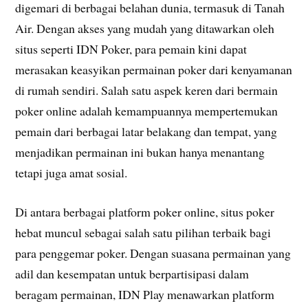
digemari di berbagai belahan dunia, termasuk di Tanah
Air. Dengan akses yang mudah yang ditawarkan oleh
situs seperti IDN Poker, para pemain kini dapat
merasakan keasyikan permainan poker dari kenyamanan
di rumah sendiri. Salah satu aspek keren dari bermain
poker online adalah kemampuannya mempertemukan
pemain dari berbagai latar belakang dan tempat, yang
menjadikan permainan ini bukan hanya menantang
tetapi juga amat sosial.
Di antara berbagai platform poker online, situs poker
hebat muncul sebagai salah satu pilihan terbaik bagi
para penggemar poker. Dengan suasana permainan yang
adil dan kesempatan untuk berpartisipasi dalam
beragam permainan, IDN Play menawarkan platform