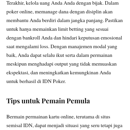
Terakhir, kelola uang Anda Anda dengan bijak. Dalam
poker online, memanage dana dengan disiplin akan
membantu Anda berdiri dalam jangka panjang. Pastikan
untuk hanya memainkan limit betting yang sesuai
dengan bankroll Anda dan hindari keputusan emosional
saat mengalami loss. Dengan manajemen modal yang
baik, Anda dapat selalu ikut serta dalam permainan
meskipun menghadapi output yang tidak memuaskan
ekspektasi, dan meningkatkan kemungkinan Anda
untuk berhasil di IDN Poker.
Tips untuk Pemain Pemula
Bermain permainan kartu online, terutama di situs
semisal IDN, dapat menjadi situasi yang seru tetapi juga