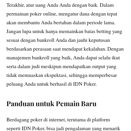
Terakhir, atur uang Anda Anda dengan baik. Dalam
permainan poker online, mengatur dana dengan tepat
akan membantu Anda bertahan dalam periode lama.
Jangan lupa untuk hanya memainkan batas betting yang
sesuai dengan bankroll Anda dan jauhi keputusan
berdasarkan perasaan saat mendapat kekalahan. Dengan
manajemen bankroll yang baik, Anda dapat selalu ikut
serta dalam judi meskipun mendapatkan output yang
tidak memuaskan ekspektasi, sehingga memperbesar
peluang Anda untuk berhasil di IDN Poker.
Panduan untuk Pemain Baru
Berdagang poker di internet, terutama di platform
seperti IDN Poker, bisa jadi pengalaman yang menarik