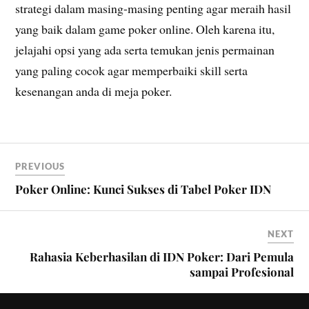
strategi dalam masing-masing penting agar meraih hasil
yang baik dalam game poker online. Oleh karena itu,
jelajahi opsi yang ada serta temukan jenis permainan
yang paling cocok agar memperbaiki skill serta
kesenangan anda di meja poker.
PREVIOUS
Poker Online: Kunci Sukses di Tabel Poker IDN
NEXT
Rahasia Keberhasilan di IDN Poker: Dari Pemula
sampai Profesional