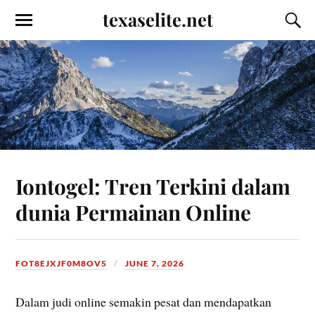
texaselite.net
Iontogel: Tren Terkini dalam
dunia Permainan Online
FOT8EJXJF0M8OV5
JUNE 7, 2026
Dalam judi online semakin pesat dan mendapatkan