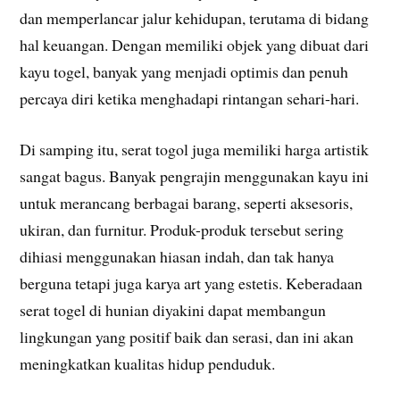
dan memperlancar jalur kehidupan, terutama di bidang
hal keuangan. Dengan memiliki objek yang dibuat dari
kayu togel, banyak yang menjadi optimis dan penuh
percaya diri ketika menghadapi rintangan sehari-hari.
Di samping itu, serat togol juga memiliki harga artistik
sangat bagus. Banyak pengrajin menggunakan kayu ini
untuk merancang berbagai barang, seperti aksesoris,
ukiran, dan furnitur. Produk-produk tersebut sering
dihiasi menggunakan hiasan indah, dan tak hanya
berguna tetapi juga karya art yang estetis. Keberadaan
serat togel di hunian diyakini dapat membangun
lingkungan yang positif baik dan serasi, dan ini akan
meningkatkan kualitas hidup penduduk.