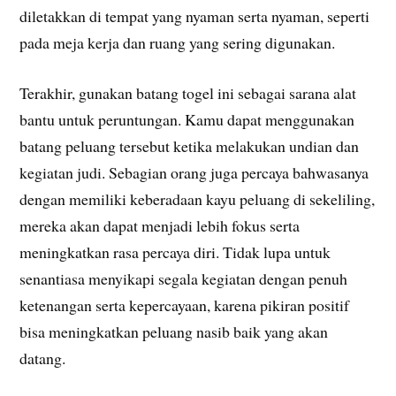
diletakkan di tempat yang nyaman serta nyaman, seperti
pada meja kerja dan ruang yang sering digunakan.
Terakhir, gunakan batang togel ini sebagai sarana alat
bantu untuk peruntungan. Kamu dapat menggunakan
batang peluang tersebut ketika melakukan undian dan
kegiatan judi. Sebagian orang juga percaya bahwasanya
dengan memiliki keberadaan kayu peluang di sekeliling,
mereka akan dapat menjadi lebih fokus serta
meningkatkan rasa percaya diri. Tidak lupa untuk
senantiasa menyikapi segala kegiatan dengan penuh
ketenangan serta kepercayaan, karena pikiran positif
bisa meningkatkan peluang nasib baik yang akan
datang.