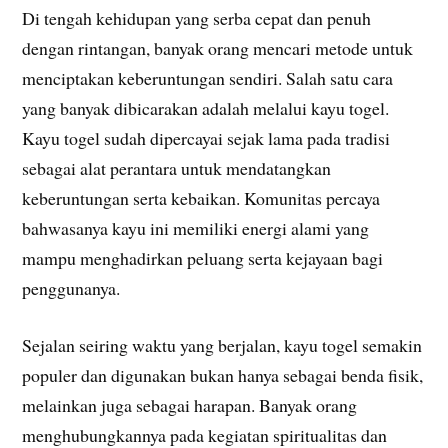
Di tengah kehidupan yang serba cepat dan penuh
dengan rintangan, banyak orang mencari metode untuk
menciptakan keberuntungan sendiri. Salah satu cara
yang banyak dibicarakan adalah melalui kayu togel.
Kayu togel sudah dipercayai sejak lama pada tradisi
sebagai alat perantara untuk mendatangkan
keberuntungan serta kebaikan. Komunitas percaya
bahwasanya kayu ini memiliki energi alami yang
mampu menghadirkan peluang serta kejayaan bagi
penggunanya.
Sejalan seiring waktu yang berjalan, kayu togel semakin
populer dan digunakan bukan hanya sebagai benda fisik,
melainkan juga sebagai harapan. Banyak orang
menghubungkannya pada kegiatan spiritualitas dan