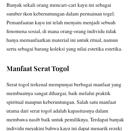
Banyak sekali orang mencari-cari kayu ini sebagai
sumber ikon keberuntungan dalam permainan togel.
Pemanfaatan kayu ini telah menyatu menjadi sebuah
fenomena sosial, di mana orang-orang individu tidak
hanya memanfaatkan material ini untuk ritual, namun
serta sebagai barang koleksi yang nilai estetika estetika.
Manfaat Serat Togol
Serat togol terkenal mempunyai berbagai manfaat yang
membuatnya sangat dihargai, baik melalui praktik
spiritual maupun keberuntungan. Salah satu manfaat
utama dari serat togol adalah kapasitasnya dalam
membawa nasib baik untuk pemiliknya. Terdapat banyak
individu meyakini bahwa kayu ini dapat menarik rezeki